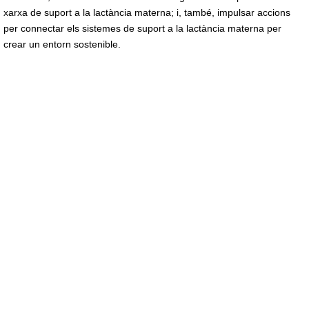
xarxa de suport a la lactància materna; i, també, impulsar accions
per connectar els sistemes de suport a la lactància materna per
crear un entorn sostenible.