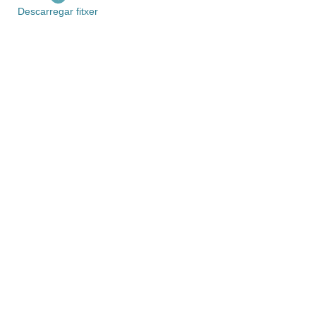
Descarregar fitxer