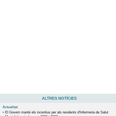
ALTRES NOTÍCIES
Actualitat
El Govern manté els incentius per als residents d'Infermeria de Salut