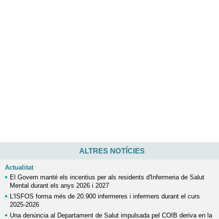
ALTRES NOTÍCIES
Actualitat
El Govern manté els incentius per als residents d'Infermeria de Salut
Mental durant els anys 2026 i 2027
L'ISFOS forma més de 20.900 infermeres i infermers durant el curs
2025-2026
Una denúncia al Departament de Salut impulsada pel COIB deriva en la