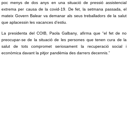
poc menys de dos anys en una situació de pressió assistencial
extrema per causa de la covid-19. De fet, la setmana passada, el
mateix Govern Balear va demanar als seus treballadors de la salut
que aplacessin les vacances d’estiu.
La presidenta del COIB, Paola Galbany, afirma que “el fet de no
preocupar-se de la situació de les persones que tenen cura de la
salut de tots compromet seriosament la recuperació social i
econòmica davant la pitjor pandèmia des darrers decennis.”