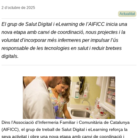
2 d’octubre de
2025
Actualitat
El grup de Salut Digital i eLearning de l’AIFICC inicia una
nova etapa amb canvi de coordinació, nous projectes i la
voluntat d’incorporar més infermeres per impulsar l’ús
responsable de les tecnologies en salut i reduir bretxes
digitals.
Dins l’Associació d’Infermeria Familiar i Comunitària de Catalunya
(AIFICC), el grup de treball de Salut Digital i eLearning reforça la
seva activitat i obre una nova etapa amb canvi de coordinació i