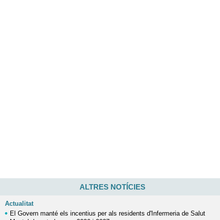
ALTRES NOTÍCIES
Actualitat
El Govern manté els incentius per als residents d'Infermeria de Salut