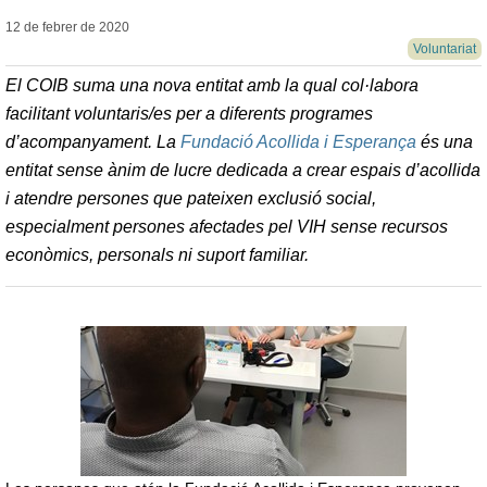
12 de febrer de
2020
Voluntariat
El COIB suma una nova entitat amb la qual col·labora
facilitant voluntaris/es per a diferents programes
d’acompanyament. La
Fundació Acollida i Esperança
és una
entitat sense ànim de lucre dedicada a crear espais d’acollida
i atendre persones que pateixen exclusió social,
especialment persones afectades pel VIH sense recursos
econòmics, personals ni suport familiar.