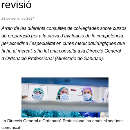
revisió
23 de gener de
2024
Arran de les diferents consultes de col·legiades sobre cursos
de preparació per a la prova d’avaluació de la competència
per accedir a l’especialitat en cures medicoquirúrgiques que
hi ha al mercat, s’ha fet una consulta a la Direcció General
d’Ordenació Professional (Ministerio de Sanidad).
La Direcció General d’Ordenació Professional ha emès el següent
comunicat: