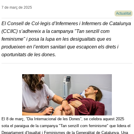
7 de març de
2025
Actualitat
El Consell de Col·legis d’Infermeres i Infermers de Catalunya
(CCIIC) s’adhereix a la campanya "Tan senzill com
feminisme" i posa la lupa en les desigualtats que es
produeixen en l’entorn sanitari que escapcen els drets i
oportunitats de les dones.
El 8 de març, “Dia Internacional de les Dones”, se celebra aquest 2025
sota el paraigua de
la campanya "Tan senzill com feminisme" que lidera el
Departament d’Igualtat i Feminismes de la Generalitat de Catalunya. Una