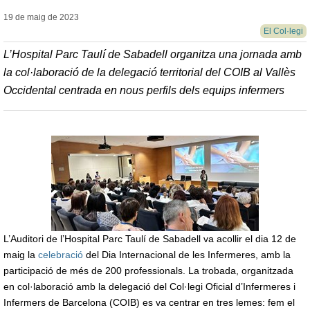
19 de maig de
2023
El Col·legi
L’Hospital Parc Taulí de Sabadell organitza una jornada amb
la col·laboració de la delegació territorial del COIB al Vallès
Occidental centrada en nous perfils dels equips infermers
L’Auditori de l’Hospital Parc Taulí de Sabadell va acollir el dia 12 de
maig la
celebració
del Dia Internacional de les Infermeres, amb la
participació de més de 200 professionals. La trobada, organitzada
en col·laboració amb la delegació del Col·legi Oficial d’Infermeres i
Infermers de Barcelona (COIB) es va centrar en tres lemes: fem el