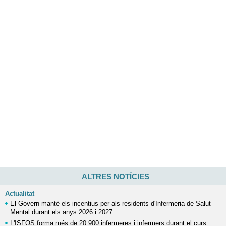
ALTRES NOTÍCIES
Actualitat
El Govern manté els incentius per als residents d'Infermeria de Salut
Mental durant els anys 2026 i 2027
L'ISFOS forma més de 20.900 infermeres i infermers durant el curs