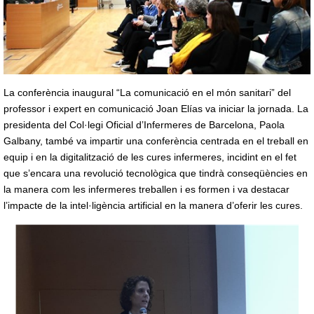
La conferència inaugural “La comunicació en el món sanitari” del
professor i expert en comunicació Joan Elías va iniciar la jornada. La
presidenta del Col·legi Oficial d’Infermeres de Barcelona, Paola
Galbany, també va impartir una conferència centrada en el treball en
equip i en la digitalització de les cures infermeres, incidint en el fet
que s’encara una revolució tecnològica que tindrà conseqüències en
la manera com les infermeres treballen i es formen i va destacar
l’impacte de la intel·ligència artificial en la manera d’oferir les cures.