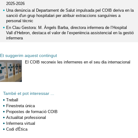
2025-2026
Una denúncia al Departament de Salut impulsada pel COIB deriva en la
sanció d'un grup hospitalari per atribuir extraccions sanguínies a
personal tècnic
En Clau Gestora: M. Àngels Barba, directora infermera de l’Hospital
Vall d’Hebron, destaca el valor de l’experiència assistencial en la gestió
infermera
Et suggerim aquest contingut
El COIB reconeix les infermeres en el seu dia internacional
També et pot interessar ...
Treball
Finestreta única
Propostes de formació COIB
Actualitat professional
Infermera virtual
Codi d'Ètica