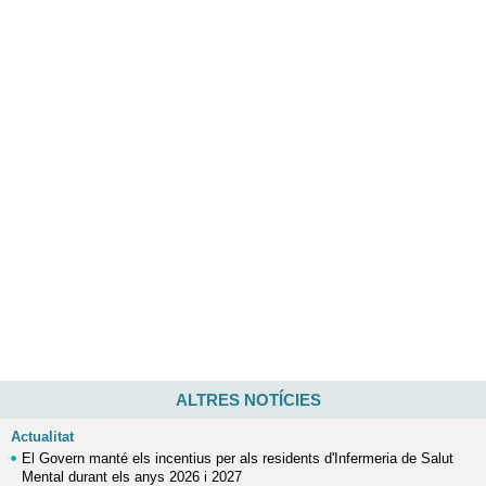
ALTRES NOTÍCIES
Actualitat
El Govern manté els incentius per als residents d'Infermeria de Salut
Mental durant els anys 2026 i 2027