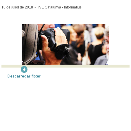
18 de juliol de
2018
-
TVE Catalunya - Informatius
Descarregar fitxer