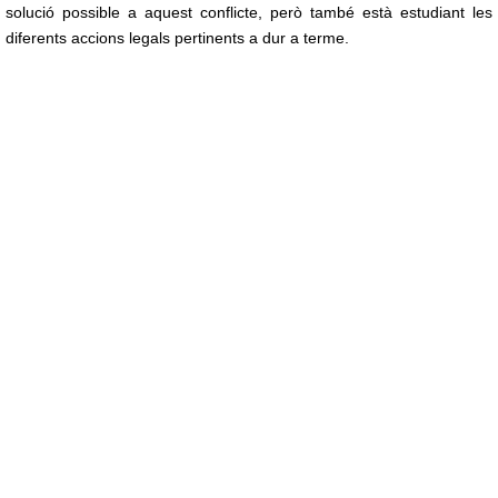
solució possible a aquest conflicte, però també està estudiant les
diferents accions legals pertinents a dur a terme.