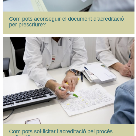
Com pots aconseguir el document d'acreditació
per prescriure?
Com pots sol·licitar l’acreditació pel procés