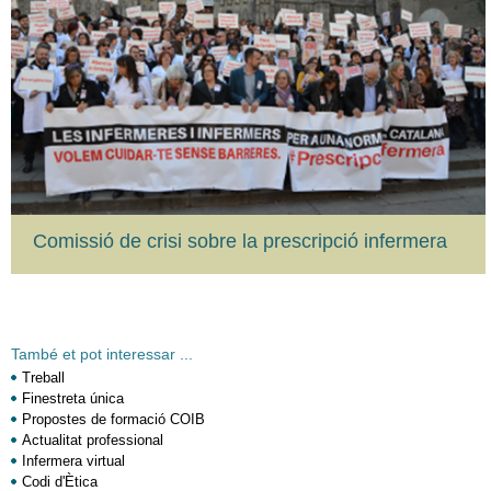
Comissió de crisi sobre la prescripció infermera
També et pot interessar ...
Treball
Finestreta única
Propostes de formació COIB
Actualitat professional
Infermera virtual
Codi d'Ètica