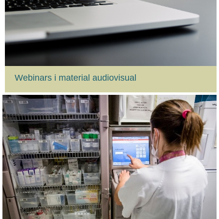
Webinars i material audiovisual