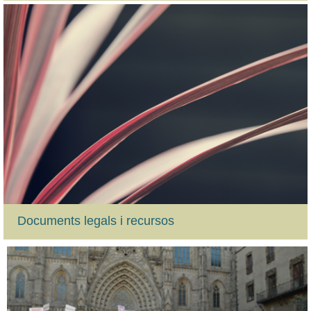
Documents legals i recursos