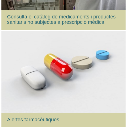
Consulta el catàleg de medicaments i productes
sanitaris no subjectes a prescripció mèdica
Alertes farmacèutiques