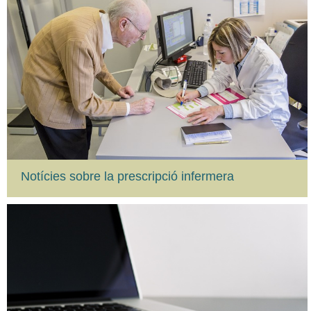
Notícies sobre la prescripció infermera