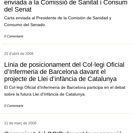
enviada a la Comissió de Sanitat i Consum
del Senat
Carta enviada al Presidente de la Comisión de Sanidad y
Consumo del Senado.
0 Comentaris
25 d’abril de
2006
Línia de posicionament del Col·legi Oficial
d’Infermeria de Barcelona davant el
projecte de Llei d’infància de Catalunya
El Col·legi Oficial d’Infermeria de Barcelona participa en el debat
sobre la futura Llei d’Infància de Catalunya.
0 Comentaris
31 de març de
2006