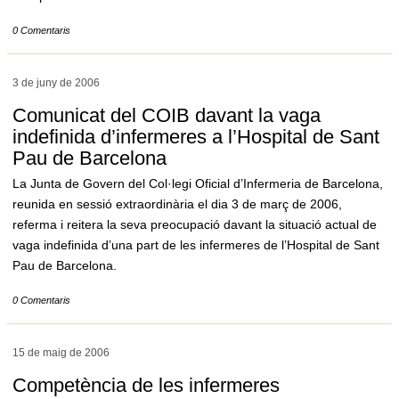
0 Comentaris
3 de juny de
2006
Comunicat del COIB davant la vaga
indefinida d’infermeres a l’Hospital de Sant
Pau de Barcelona
La Junta de Govern del Col·legi Oficial d’Infermeria de Barcelona,
reunida en sessió extraordinària el dia 3 de març de 2006,
referma i reitera la seva preocupació davant la situació actual de
vaga indefinida d’una part de les infermeres de l’Hospital de Sant
Pau de Barcelona.
0 Comentaris
15 de maig de
2006
Competència de les infermeres