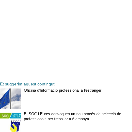
Et suggerim aquest contingut
Oficina d'Informació professional a l'estranger
El SOC i Eures convoquen un nou procés de selecció de
professionals per treballar a Alemanya