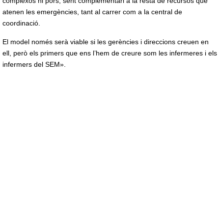
complexos ni pors, sent complementari a la resta de recursos que
atenen les emergències, tant al carrer com a la central de
coordinació.
El model només serà viable si les gerències i direccions creuen en
ell, però els primers que ens l’hem de creure som les infermeres i els
infermers del SEM».