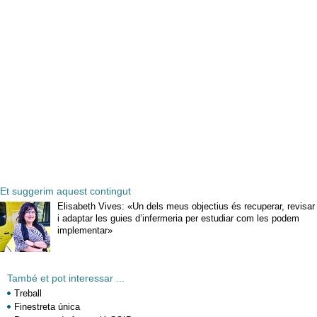
Et suggerim aquest contingut
Elisabeth Vives: «Un dels meus objectius és recuperar, revisar
i adaptar les guies d’infermeria per estudiar com les podem
implementar»
També et pot interessar ...
Treball
Finestreta única