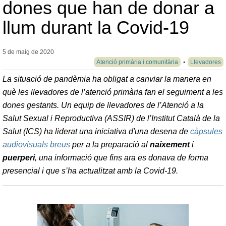
dones que han de donar a
llum durant la Covid-19
5 de maig de
2020
Atenció primària i comunitària
Llevadores
La situació de pandèmia ha obligat a canviar la manera en
què les llevadores de l’atenció primària fan el seguiment a les
dones gestants. Un equip de llevadores de l’Atenció a la
Salut Sexual i Reproductiva (ASSIR) de l’Institut Català de la
Salut (ICS) ha liderat una iniciativa d'una desena de
càpsules
audiovisuals breus
per a la preparació al
naixement
i
puerperi
, una informació que fins ara es donava de forma
presencial i que s’ha actualitzat amb la Covid-19.