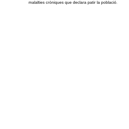
malalties cròniques que declara patir la població.