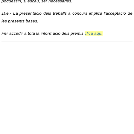
poguessin, si escau, ser necessàries.
10è.- La presentació dels treballs a concurs implica l'acceptació de
les presents bases.
Per accedir a tota la informació dels premis
clica aquí