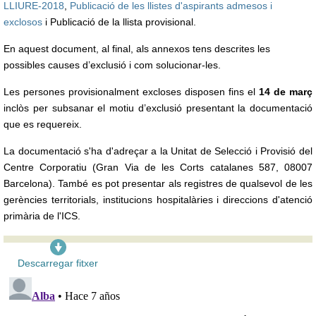
LLIURE-2018
,
Publicació de les llistes d'aspirants admesos i
exclosos
i Publicació de la llista provisional.
En aquest document, al final, als annexos tens descrites les
possibles causes d’exclusió i com solucionar-les.
Les persones provisionalment excloses disposen fins el
14 de març
inclòs per subsanar el motiu d’exclusió presentant la documentació
que es requereix.
La documentació s'ha d'adreçar a la Unitat de Selecció i Provisió del
Centre Corporatiu (Gran Via de les Corts catalanes 587, 08007
Barcelona). També es pot presentar als registres de qualsevol de les
gerències territorials, institucions hospitalàries i direccions d'atenció
primària de l'ICS.
Descarregar fitxer