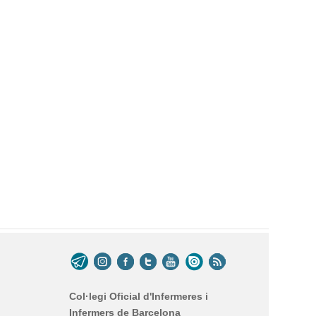
Col·legi Oficial d'Infermeres i
Infermers de Barcelona