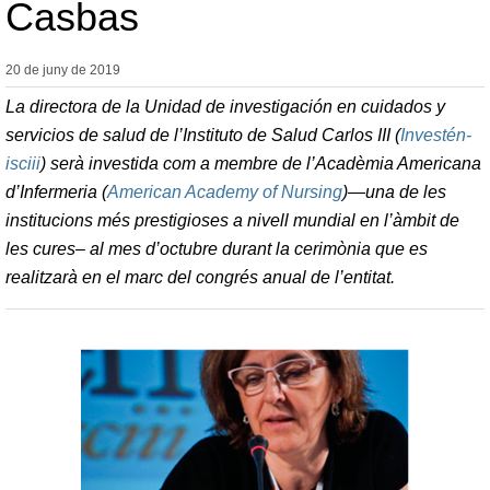
Casbas
20 de juny de
2019
La directora de la Unidad de investigación en cuidados y
servicios de salud de l’Instituto de Salud Carlos III (
Investén-
isciii
) serà investida com a membre de l’Acadèmia Americana
d’Infermeria (
American Academy of Nursing
)—una de les
institucions més prestigioses a nivell mundial en l’àmbit de
les cures– al mes d’octubre durant la cerimònia que es
realitzarà en el marc del congrés anual de l’entitat.