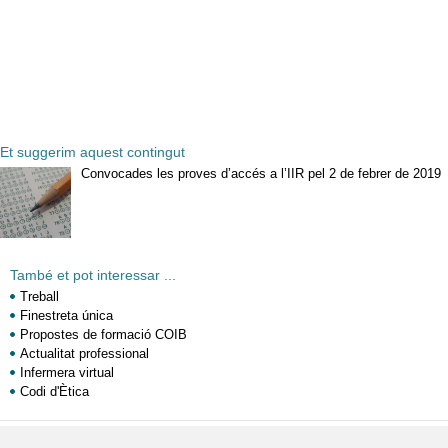
Et suggerim aquest contingut
Convocades les proves d’accés a l’IIR pel 2 de febrer de 2019
També et pot interessar ...
Treball
Finestreta única
Propostes de formació COIB
Actualitat professional
Infermera virtual
Codi d'Ètica