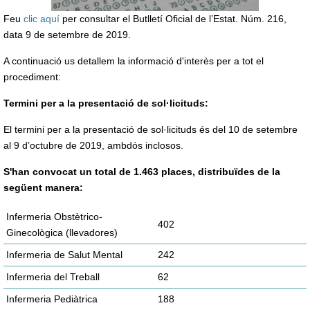
Feu
clic aquí
per consultar el Butlletí Oficial de l’Estat. Núm. 216,
data 9 de setembre de 2019.
A continuació us detallem la informació d'interès per a tot el
procediment:
Termini per a la presentació de sol·licituds:
El termini per a la presentació de sol·licituds és del 10 de setembre
al 9 d’octubre de 2019, ambdós inclosos.
S'han convocat un total de 1.463 places, distribuïdes de la
següent manera:
Infermeria Obstètrico-
402
Ginecològica (llevadores)
Infermeria de Salut Mental
242
Infermeria del Treball
62
Infermeria Pediàtrica
188