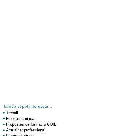
També et pot interessar ...
Treball
Finestreta única
Propostes de formació COIB
Actualitat professional
Infermera virtual