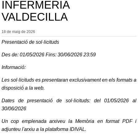
INFERMERIA
VALDECILLA
18 de maig de
2026
Presentació de sol·licituds
Des de: 01/05/2026 Fins: 30/06/2026 23:59
Informació:
Les sol·licituds es presentaran exclusivament en els formats a
disposició a la web.
Dates de presentació de sol·licituds: del 01/05/2026 al
30/06/2026
Un cop emplenada arxiveu la Memòria en format PDF i
adjunteu l'arxiu a la plataforma IDIVAL.