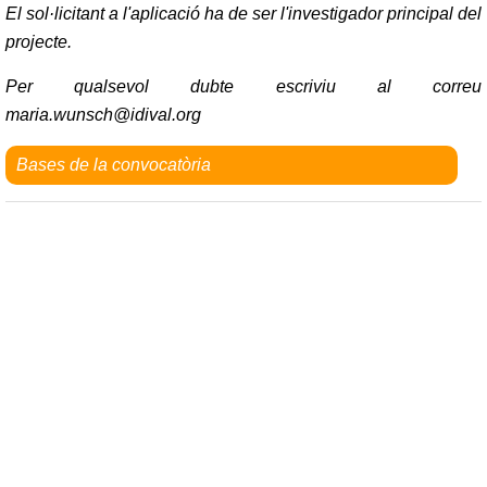
El sol·licitant a l'aplicació ha de ser l'investigador principal del
projecte.
Per qualsevol dubte escriviu al correu
maria.wunsch@idival.org
Bases de la convocatòria