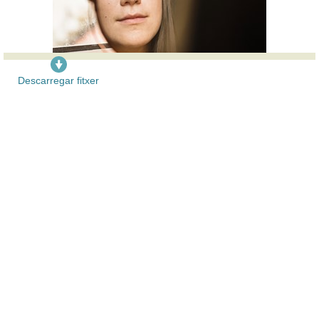
Descarregar fitxer