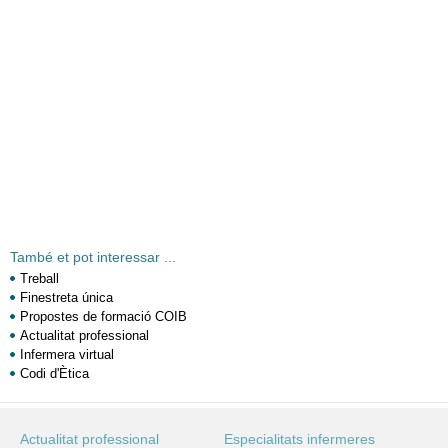
També et pot interessar ...
Treball
Finestreta única
Propostes de formació COIB
Actualitat professional
Infermera virtual
Codi d'Ètica
Actualitat professional
Especialitats infermeres