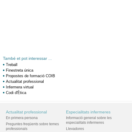
També et pot interessar ...
Treball
Finestreta única
Propostes de formació COIB
Actualitat professional
Infermera virtual
Codi d'Ètica
Actualitat professional
Especialitats infermeres
En primera persona
Informació general sobre les
especialitats infermeres
Preguntes freqüents sobre temes
professionals
Llevadores