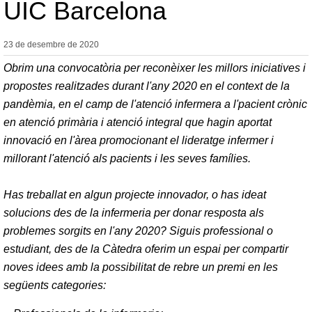
UIC Barcelona
23 de desembre de
2020
Obrim una convocatòria per reconèixer les millors iniciatives i
propostes realitzades durant l'any 2020 en el context de la
pandèmia, en el camp de l'atenció infermera a l'pacient crònic
en atenció primària i atenció integral que hagin aportat
innovació en l'àrea promocionant el lideratge infermer i
millorant l'atenció als pacients i les seves famílies.
Has treballat en algun projecte innovador, o has ideat
solucions des de la infermeria per donar resposta als
problemes sorgits en l'any 2020? Siguis professional o
estudiant, des de la Càtedra oferim un espai per compartir
noves idees amb la possibilitat de rebre un premi en les
següents categories: