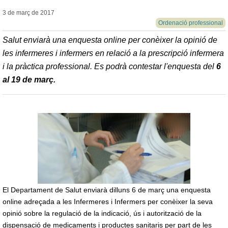
3 de març de
2017
Ordenació professional
Salut enviarà una enquesta online per conèixer la opinió de
les infermeres i infermers en relació a la prescripció infermera
i la pràctica professional. Es podrà contestar l'enquesta del
6
al 19 de març.
El Departament de Salut enviarà dilluns 6 de març una enquesta
online adreçada a les Infermeres i Infermers per conèixer la seva
opinió sobre la regulació de la indicació, ús i autorització de la
dispensació de medicaments i productes sanitaris per part de les