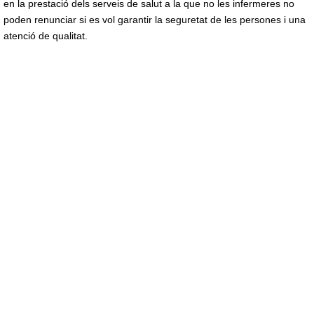
en la prestació dels serveis de salut a la que no les infermeres no
poden renunciar si es vol garantir la seguretat de les persones i una
atenció de qualitat.