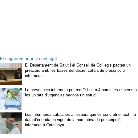
Et suggerim aquest contingut
El Departament de Salut i el Consell de Col·legis pacten un
preacord amb les bases del decret català de prescripció
infermera
La prescripció infermera pot reduïr fins a 4 hores les esperes a
les unitats d'urgències segons un estudi
Les infermeres catalanes a l’espera que es concreti el text i la
data d’entrada en vigor de la normativa de prescripció
infermera a Catalunya