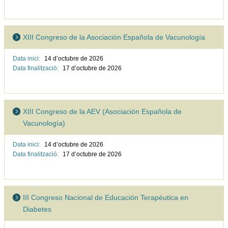
XIII Congreso de la Asociación Española de Vacunología
Data inici:
14 d’octubre de
2026
Data finalització:
17 d’octubre de
2026
XIII Congreso de la AEV (Asociación Española de
Vacunología)
Data inici:
14 d’octubre de
2026
Data finalització:
17 d’octubre de
2026
III Congreso Nacional de Educación Terapéutica en
Diabetes