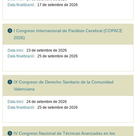
Data finalització:
17 de setembre de
2026
I Congreso Internacional de Parálisis Cerebral (COPACE
2026)
Data inici:
23 de setembre de
2026
Data finalització:
25 de setembre de
2026
IX Congreso de Derecho Sanitario de la Comunidad
Valenciana
Data inici:
24 de setembre de
2026
Data finalització:
25 de setembre de
2026
IV Congreso Nacional de Técnicas Avanzadas en los