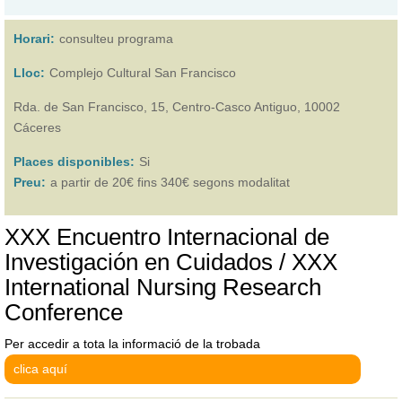
Horari:
consulteu programa
Lloc:
Complejo Cultural San Francisco
Rda. de San Francisco, 15, Centro-Casco Antiguo, 10002
Cáceres
Places disponibles:
Si
Preu:
a partir de 20€ fins 340€ segons modalitat
XXX Encuentro Internacional de
Investigación en Cuidados / XXX
International Nursing Research
Conference
Per accedir a tota la informació de la trobada
clica aquí