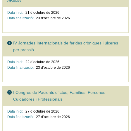
AReDA
Data inici:
21 d’octubre de
2026
Data finalització:
23 d’octubre de
2026
IV Jornades Internacionals de ferides cròniques i úlceres
per pressió
Data inici:
22 d’octubre de
2026
Data finalització:
23 d’octubre de
2026
I Congrés de Pacients d’Ictus, Famílies, Persones
Cuidadores i Professionals
Data inici:
27 d’octubre de
2026
Data finalització:
27 d’octubre de
2026