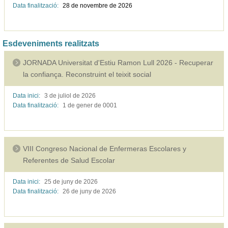
Data finalització:
28 de novembre de
2026
Esdeveniments realitzats
JORNADA Universitat d'Estiu Ramon Lull 2026 - Recuperar
la confiança. Reconstruint el teixit social
Data inici:
3 de juliol de
2026
Data finalització:
1 de gener de
0001
VIII Congreso Nacional de Enfermeras Escolares y
Referentes de Salud Escolar
Data inici:
25 de juny de
2026
Data finalització:
26 de juny de
2026