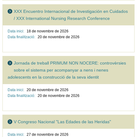
XXX Encuentro Internacional de Investigación en Cuidados
/ XXX International Nursing Research Conference
Data inici:
18 de novembre de
2026
Data finalització:
20 de novembre de
2026
Jornada de treball PRIMUM NON NOCERE: controvèrsies
sobre el sistema per acompanyar a nens i nenes
adolescents en la construcció de la seva identit
Data inici:
20 de novembre de
2026
Data finalització:
20 de novembre de
2026
V Congreso Nacional "Las Edades de las Heridas"
Data inici:
27 de novembre de
2026