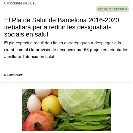
6 d’octubre de
2016
Actualitat sanitària
El Pla de Salut de Barcelona 2016-2020
treballarà per a reduir les desigualtats
socials en salut
El pla específic recull deu línies estratègiques a desplegar a la
ciutat comtal i la previsió de desenvolupar 68 projectes orientades
a millorar l’atenció en salut.
0 Comentaris