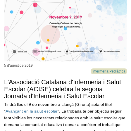
5 d’agost de
2019
Infermeria Pediàtrica
L'Associació Catalana d'Infermeria i Salut
Escolar (ACISE) celebra la segona
Jornada d'Infermeria i Salut Escolar
Tindrà lloc el 9 de novembre a Llançà (Girona) sota el títol
“
Avançant en la salut escolar
”. La trobada té per objectiu seguir
fent visibles les necessitats relacionades amb la salut escolar que
demana la comunitat educativa i donar a conèixer el treball que