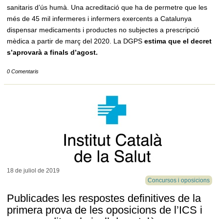
sanitaris d’ús humà. Una acreditació que ha de permetre que les
més de 45 mil infermeres i infermers exercents a Catalunya
dispensar medicaments i productes no subjectes a prescripció
mèdica a partir de març del 2020. La DGPS
estima que el decret
s’aprovarà a finals d’agost.
0 Comentaris
18 de juliol de
2019
Concursos i oposicions
Publicades les respostes definitives de la
primera prova de les oposicions de l’ICS i