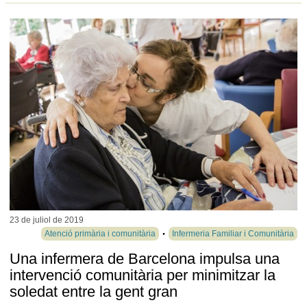
23 de juliol de
2019
Atenció primària i comunitària
Infermeria Familiar i Comunitària
Una infermera de Barcelona impulsa una
intervenció comunitària per minimitzar la
soledat entre la gent gran