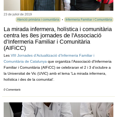
23 de juliol de
2019
Atenció primària i comunitària
Infermeria Familiar i Comunitària
La mirada infermera, holística i comunitària
centra les 8es jornades de l'Associació
d’Infermeria Familiar i Comunitària
(AIFiCC)
Les
VIII Jornades d’Actualització d’Infermeria Familiar i
Comunitària de Catalunya
que organitza l’Associació d'Infermeria
Familiar i Comunitària (AIFiCC) se celebraran el 2 i 3 d’octubre a
la Universitat de Vic (UViC) amb el lema 'La mirada infermera,
holística i des de la comunitat'.
0 Comentaris