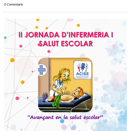
0 Comentaris