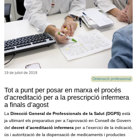
19 de juliol de
2019
Ordenació professional
Tot a punt per posar en marxa el procés
d’acreditació per a la prescripció infermera
a finals d’agost
La
Direcció General de Professionals de la Salut (DGPS)
està
ja ultimant els preparatius per a l’aprovació en Consell de Govern
del
decret d’acreditació infermera
per a l’exercici de la indicació,
ús i autorització de la dispensació de medicaments i productes