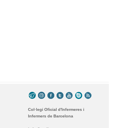
Col·legi Oficial d'Infermeres i
Infermers de Barcelona