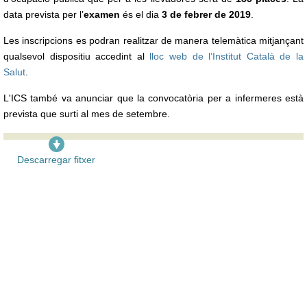
data prevista per l’
examen
és el dia
3 de febrer de 2019
.
Les inscripcions es podran realitzar de manera telemàtica mitjançant
qualsevol dispositiu accedint al
lloc web de l’Institut Català de la
Salut
.
L'ICS també va anunciar que la convocatòria per a infermeres està
prevista que surti al mes de setembre.
Descarregar fitxer