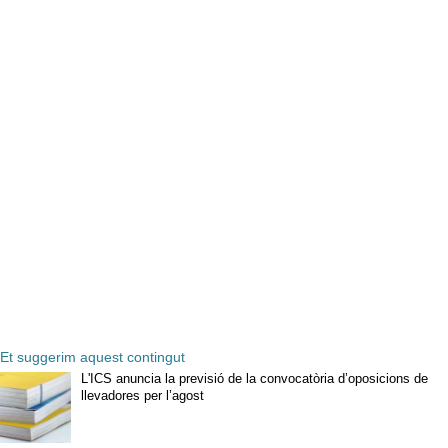
Et suggerim aquest contingut
L'ICS anuncia la previsió de la convocatòria d’oposicions de
llevadores per l’agost