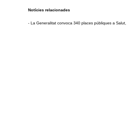
Notícies relacionades
- La Generalitat convoca 340 places públiques a Salut,