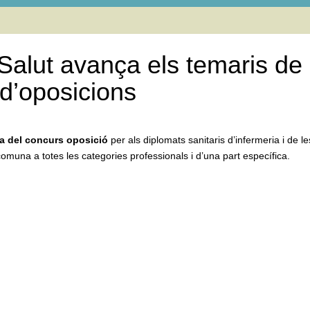
a Salut avança els temaris de 
d’oposicions
a del concurs oposició
per als diplomats sanitaris d’infermeria i de le
comuna a totes les categories professionals i d’una part específica.