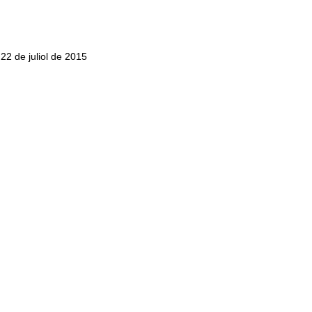
 22 de juliol de 2015