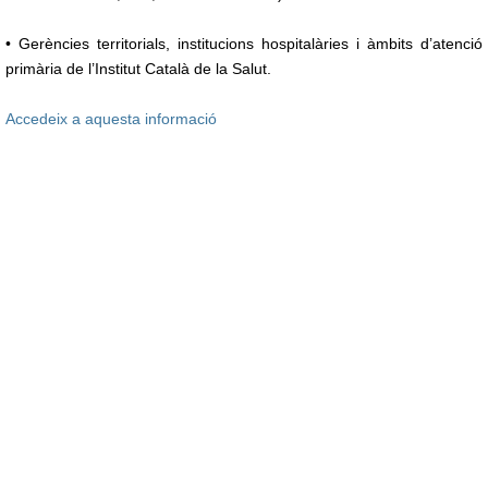
• Gerències territorials, institucions hospitalàries i àmbits d’atenció
primària de l’Institut Català de la Salut.
Accedeix a aquesta informació