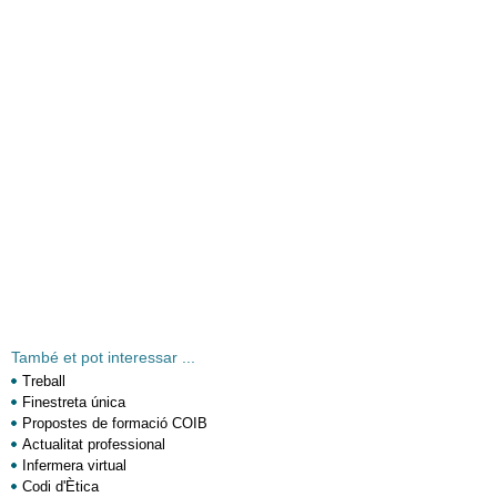
També et pot interessar ...
Treball
Finestreta única
Propostes de formació COIB
Actualitat professional
Infermera virtual
Codi d'Ètica