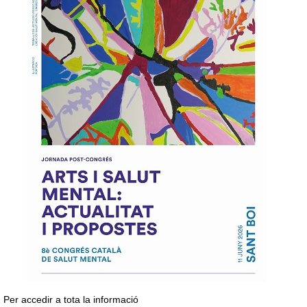
Per accedir a tota la informació