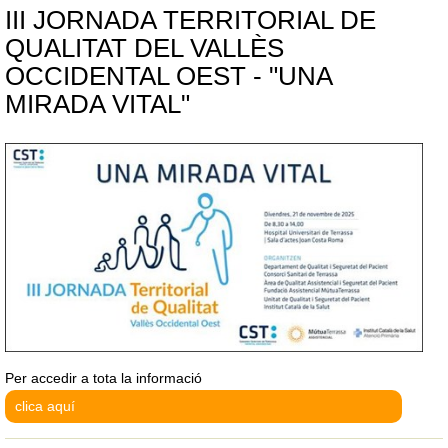
III JORNADA TERRITORIAL DE
QUALITAT DEL VALLÈS
OCCIDENTAL OEST - "UNA
MIRADA VITAL"
Per accedir a tota la informació
clica aquí