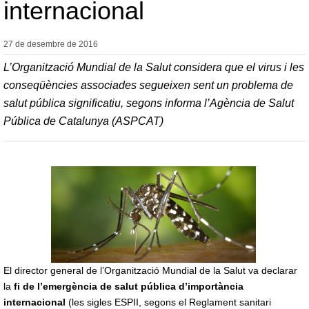
internacional
27 de desembre de
2016
L’Organització Mundial de la Salut considera que el virus i les
conseqüències associades segueixen sent un problema de
salut pública significatiu, segons informa l’Agència de Salut
Pública de Catalunya (ASPCAT)
El director general de l’Organització Mundial de la Salut va declarar
la
fi de l’emergència de salut pública d’importància
internacional
(les sigles ESPII, segons el Reglament sanitari