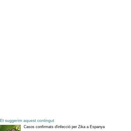
Et suggerim aquest contingut
Casos confirmats d'infecció per Zika a Espanya