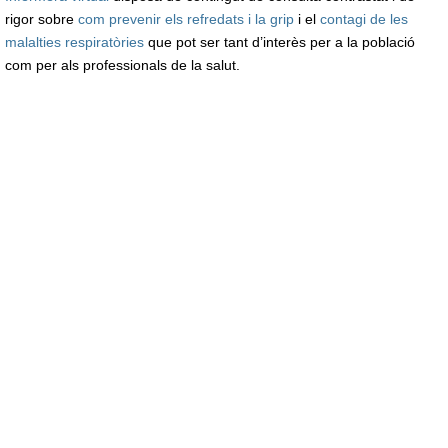
rigor sobre
com prevenir els refredats i la grip
i el
contagi de les
malalties respiratòries
que pot ser tant d’interès per a la població
com per als professionals de la salut.