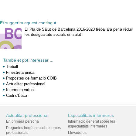
Et suggerim aquest contingut
El Pla de Salut de Barcelona 2016-2020 treballarà per a reduir
les desigualtats socials en salut
També et pot interessar ...
Treball
Finestreta única
Propostes de formació COIB
Actualitat professional
Infermera virtual
Codi d'Ètica
Actualitat professional
Especialitats infermeres
En primera persona
Informació general sobre les
especialitats infermeres
Preguntes freqüents sobre temes
professionals
Llevadores