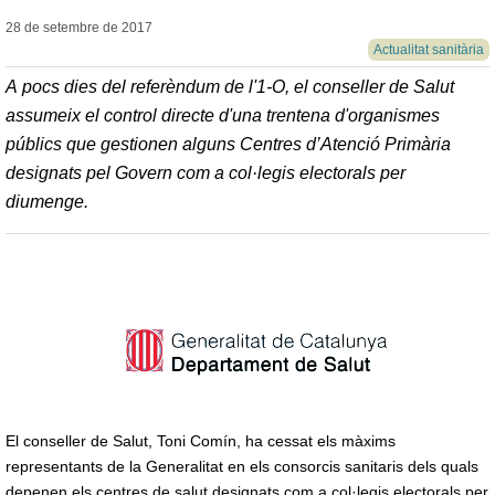
28 de setembre de
2017
Actualitat sanitària
A pocs dies del referèndum de l'1-O, el conseller de Salut
assumeix el control directe d'una trentena d'organismes
públics que gestionen alguns Centres d’Atenció Primària
designats pel Govern com a col·legis electorals per
diumenge.
El conseller de Salut, Toni Comín, ha cessat els màxims
representants de la Generalitat en els consorcis sanitaris dels quals
depenen els centres de salut designats com a col·legis electorals per