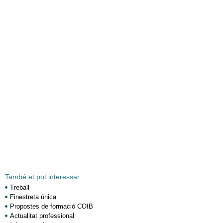
També et pot interessar ...
Treball
Finestreta única
Propostes de formació COIB
Actualitat professional