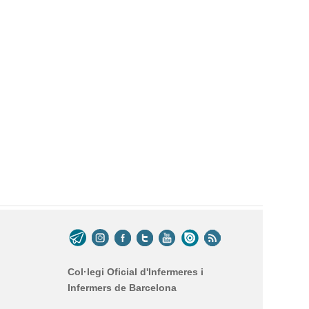
Col·legi Oficial d'Infermeres i
Infermers de Barcelona