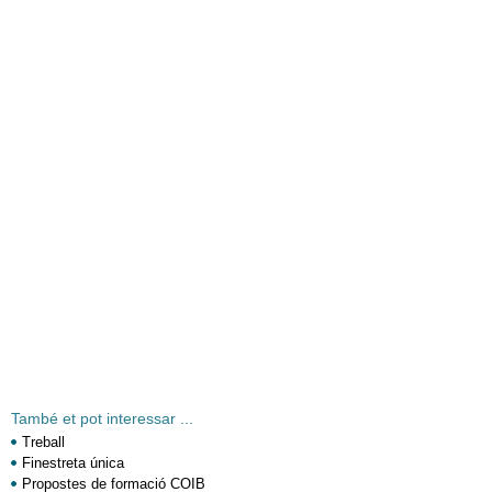
També et pot interessar ...
Treball
Finestreta única
Propostes de formació COIB