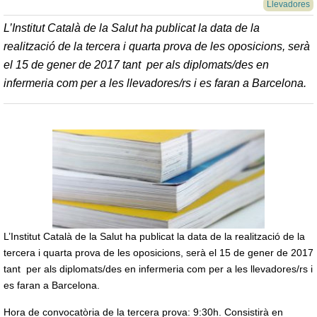
Llevadores
L’Institut Català de la Salut ha publicat la data de la
realització de la tercera i quarta prova de les oposicions, serà
el 15 de gener de 2017 tant per als diplomats/des en
infermeria com per a les llevadores/rs i es faran a Barcelona.
L’Institut Català de la Salut ha publicat la data de la realització de la
tercera i quarta prova de les oposicions, serà el 15 de gener de 2017
tant per als diplomats/des en infermeria com per a les llevadores/rs i
es faran a Barcelona.
Hora de convocatòria de la tercera prova: 9:30h. Consistirà en