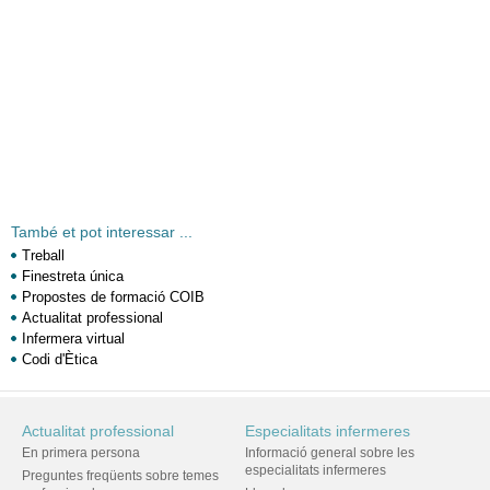
També et pot interessar ...
Treball
Finestreta única
Propostes de formació COIB
Actualitat professional
Infermera virtual
Codi d'Ètica
Actualitat professional
Especialitats infermeres
En primera persona
Informació general sobre les
especialitats infermeres
Preguntes freqüents sobre temes