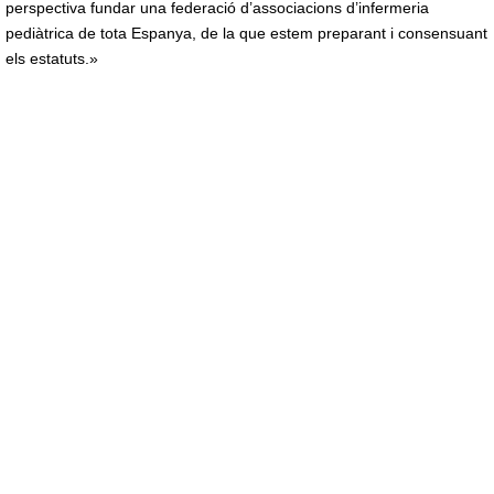
perspectiva fundar una federació d’associacions d’infermeria
pediàtrica de tota Espanya, de la que estem preparant i consensuant
els estatuts.»