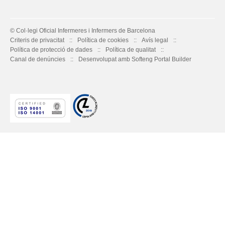
© Col·legi Oficial Infermeres i Infermers de Barcelona
Criteris de privacitat
Política de cookies
Avís legal
Política de protecció de dades
Política de qualitat
Canal de denúncies
Desenvolupat amb Softeng Portal Builder