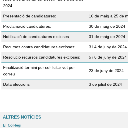
2024.
Presentació de candidatures:
16 de maig a 25 de 
Proclamació candidatures:
30 de maig de 2024
Notificació de candidatures excloses:
31 de maig de 2024
Recursos contra candidatures excloses:
3 i 4 de juny de 2024
Resolució recursos candidatures excloses:
5 i 6 de juny de 2024
Finalització termini per sol·licitar vot per
23 de juny de 2024
correu
Data eleccions
3 de juliol de 2024
ALTRES NOTÍCIES
El Col·legi