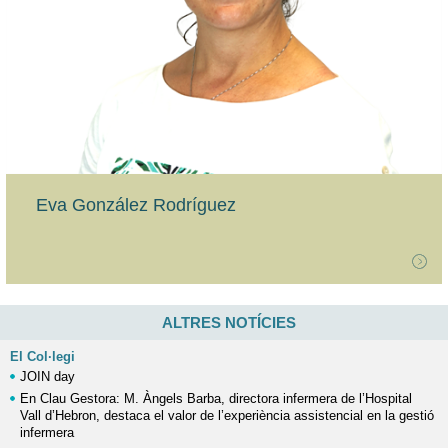
Eva González Rodríguez
ALTRES NOTÍCIES
El Col·legi
JOIN day
En Clau Gestora: M. Àngels Barba, directora infermera de l’Hospital
Vall d’Hebron, destaca el valor de l’experiència assistencial en la gestió
infermera