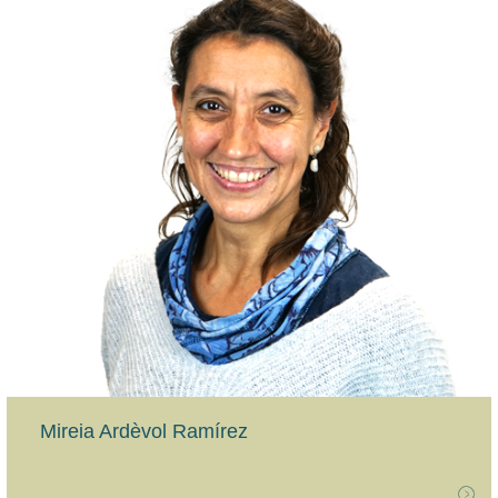
Mireia Ardèvol Ramírez