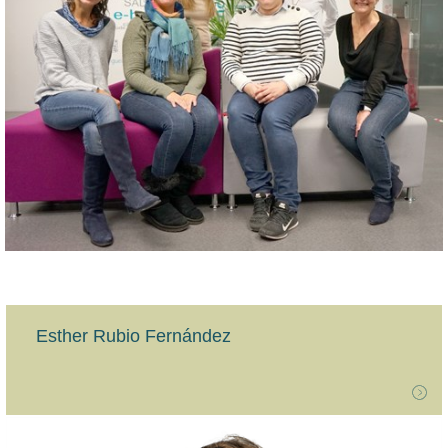
Esther Rubio Fernández