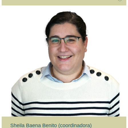
Sheila Baena Benito (coordinadora)