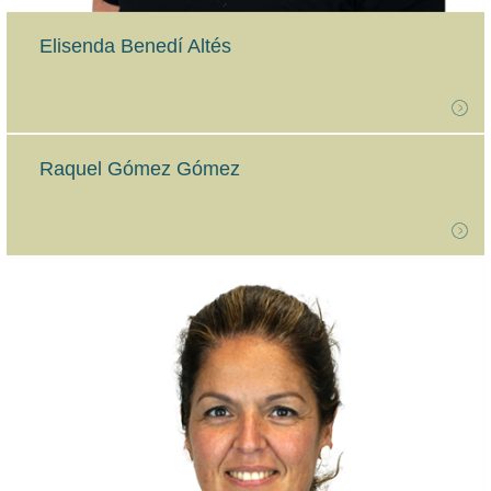
Elisenda Benedí Altés
Raquel Gómez Gómez