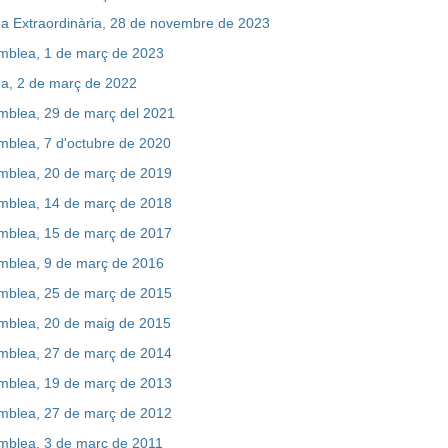
a Extraordinària, 28 de novembre de 2023
emblea, 1 de març de 2023
a, 2 de març de 2022
emblea, 29 de març del 2021
emblea, 7 d'octubre de 2020
emblea, 20 de març de 2019
emblea, 14 de març de 2018
emblea, 15 de març de 2017
emblea, 9 de març de 2016
emblea, 25 de març de 2015
emblea, 20 de maig de 2015
emblea, 27 de març de 2014
emblea, 19 de març de 2013
emblea, 27 de març de 2012
emblea, 3 de març de 2011