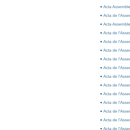
Acta Assemble
Acta de l'Ass
Acta Assemble
Acta de l'Ass
Acta de l'Ass
Acta de l'Ass
Acta de l'Ass
Acta de l'Ass
Acta de l'Ass
Acta de l'Ass
Acta de l'Ass
Acta de l'Ass
Acta de l'Ass
Acta de l'Ass
Acta de l'Ass