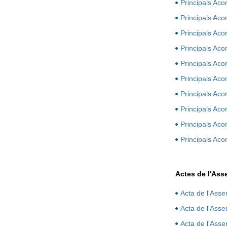
Principals Ac
Principals Ac
Principals Ac
Principals Ac
Principals Ac
Principals Ac
Principals Ac
Principals Ac
Principals Aco
Principals Ac
Actes de l'As
Acta de l'Ass
Acta de l'Ass
Acta de l'Ass