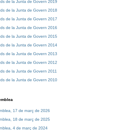
ords de la Junta de Govern 2019
ords de la Junta de Govern 2018
ords de la Junta de Govern 2017
ords de la Junta de Govern 2016
ords de la Junta de Govern 2015
ords de la Junta de Govern 2014
ords de la Junta de Govern 2013
ords de la Junta de Govern 2012
rds de la Junta de Govern 2011
ords de la Junta de Govern 2010
semblea
emblea, 17 de març de 2026
emblea, 18 de març de 2025
emblea, 4 de març de 2024