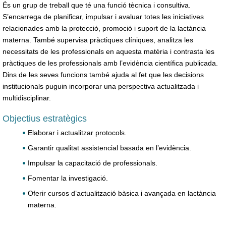
És un grup de treball que té una funció tècnica i consultiva.
S’encarrega de planificar, impulsar i avaluar totes les iniciatives
relacionades amb la protecció, promoció i suport de la lactància
materna. També supervisa pràctiques clíniques, analitza les
necessitats de les professionals en aquesta matèria i contrasta les
pràctiques de les professionals amb l’evidència científica publicada.
Dins de les seves funcions també ajuda al fet que les decisions
institucionals puguin incorporar una perspectiva actualitzada i
multidisciplinar.
Objectius estratègics
Elaborar i actualitzar protocols.
Garantir qualitat assistencial basada en l’evidència.
Impulsar la capacitació de professionals.
Fomentar la investigació.
Oferir cursos d’actualització bàsica i avançada en lactància
materna.