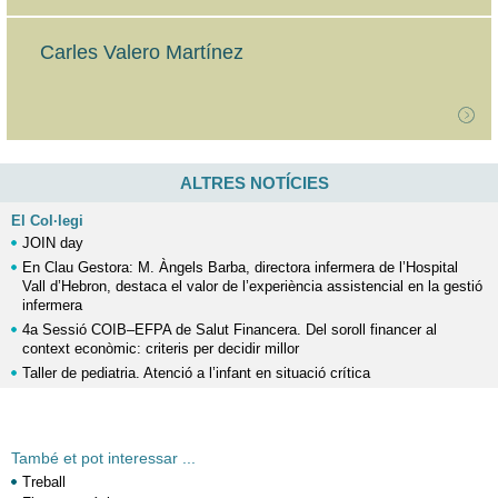
Carles Valero Martínez
ALTRES NOTÍCIES
El Col·legi
JOIN day
En Clau Gestora: M. Àngels Barba, directora infermera de l’Hospital
Vall d’Hebron, destaca el valor de l’experiència assistencial en la gestió
infermera
4a Sessió COIB–EFPA de Salut Financera. Del soroll financer al
context econòmic: criteris per decidir millor
Taller de pediatria. Atenció a l’infant en situació crítica
També et pot interessar ...
Treball