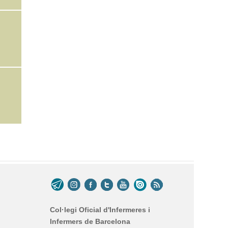
Col·legi Oficial d'Infermeres i
Infermers de Barcelona