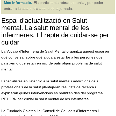
Més informació:
Els participants rebran un enllaç per poder
entrar a la sala el dia abans de la jornada.
Espai d'actualització en Salut
mental. La salut mental de les
infermeres. El repte de cuidar-se per
cuidar
La Vocalia d'Infermeria de Salut Mental organitza aquest espai en
què conversar sobre què ajuda a estar bé a les persones que
pateixen o que estan en risc de patir algun problema de salut
mental.
Especialistes en l'atenció a la salut mental i addiccions dels
professionals de la salut plantejaran resultats de recerca i
explicaran quines intervencions es realitzen des del programa
RETORN per cuidar la salut mental de les infermeres.
La Fundació Galatea i el Consell de Col·legis d'Infermeres i