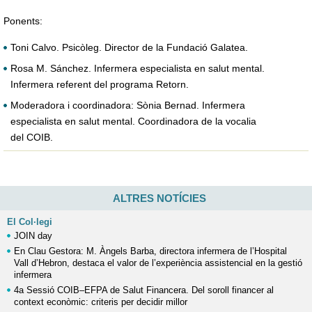
Ponents:
Toni Calvo. Psicòleg. Director de la Fundació Galatea.
Rosa M. Sánchez. Infermera especialista en salut mental.
Infermera referent del programa Retorn.
Moderadora i coordinadora: Sònia Bernad. Infermera
especialista en salut mental. Coordinadora de la vocalia
del COIB.
ALTRES NOTÍCIES
El Col·legi
JOIN day
En Clau Gestora: M. Àngels Barba, directora infermera de l’Hospital
Vall d’Hebron, destaca el valor de l’experiència assistencial en la gestió
infermera
4a Sessió COIB–EFPA de Salut Financera. Del soroll financer al
context econòmic: criteris per decidir millor